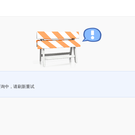
查询中，请刷新重试