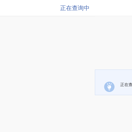
正在查询中
正在