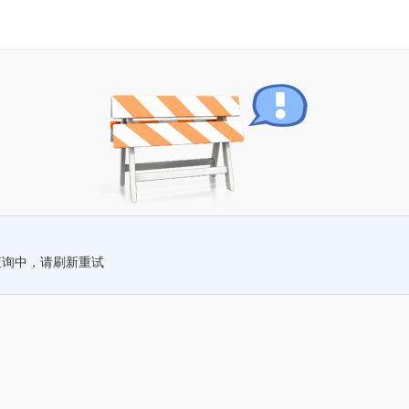
查询中，请刷新重试