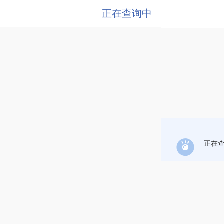
正在查询中
正在