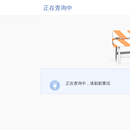
正在查询中
正在查询中，请刷新重试