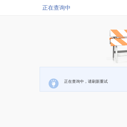
正在查询中
正在查询中，请刷新重试