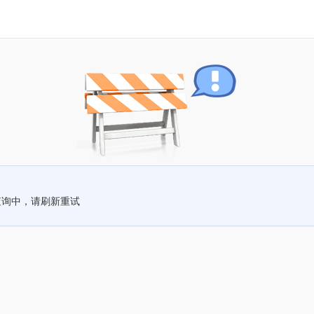
查询中，请刷新重试