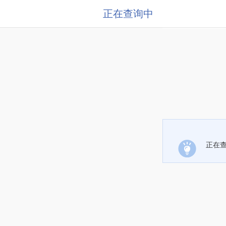
正在查询中
正在